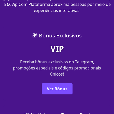
a 66Vip Com Plataforma aproxima pessoas por meio de
experiências interativas.
🎁 Bônus Exclusivos
VIP
Receba bônus exclusivos do Telegram,
promoções especiais e códigos promocionais
únicos!
Ver Bônus