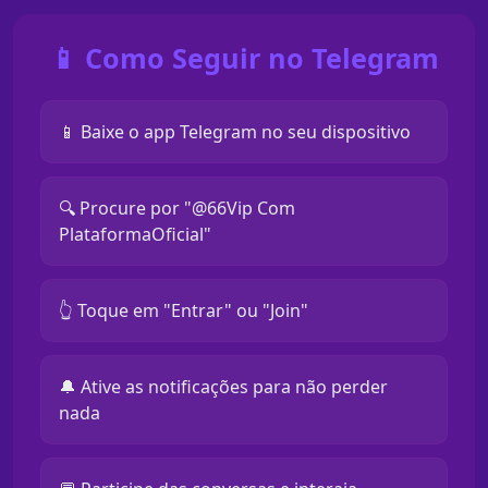
📱 Como Seguir no Telegram
📱 Baixe o app Telegram no seu dispositivo
🔍 Procure por "@66Vip Com
PlataformaOficial"
👆 Toque em "Entrar" ou "Join"
🔔 Ative as notificações para não perder
nada