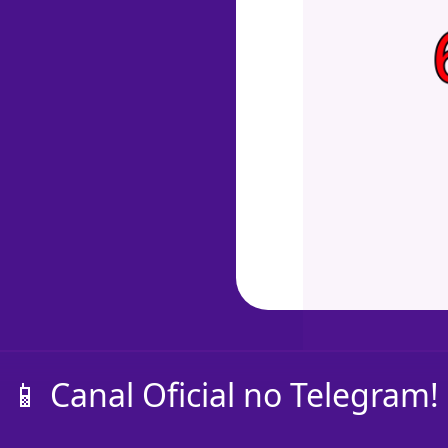
📱 Canal Oficial no Telegram!