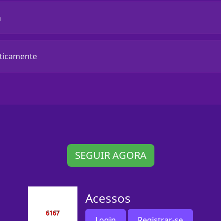
a
aticamente
SEGUIR AGORA
Acessos
Login
Registrar-se