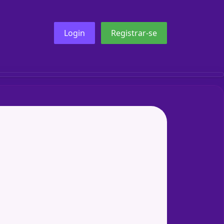
Login
Registrar-se