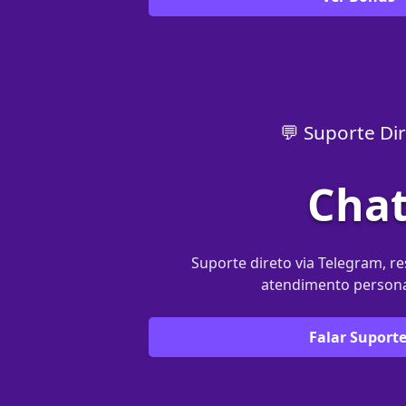
💬 Suporte Di
Cha
Suporte direto via Telegram, r
atendimento persona
Falar Suport