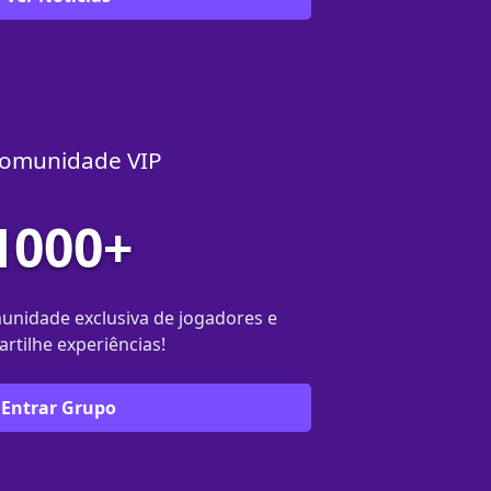
Comunidade VIP
1000+
unidade exclusiva de jogadores e
rtilhe experiências!
Entrar Grupo