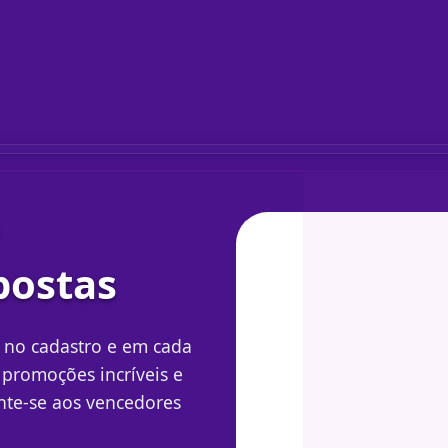
postas
 no cadastro e em cada
 promoções incríveis e
unte-se aos vencedores