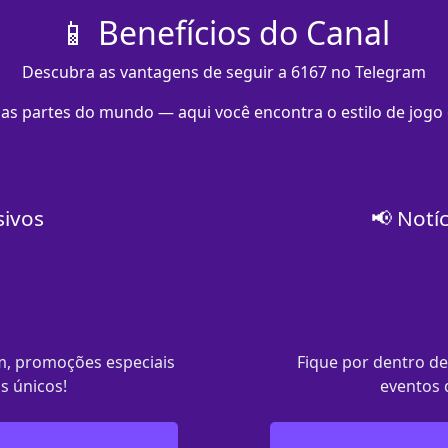
📱 Benefícios do Canal
Descubra as vantagens de seguir a 6167 no Telegram
 as partes do mundo — aqui você encontra o estilo de jog
sivos
📢 Notí
m, promoções especiais
Fique por dentro d
s únicos!
eventos 