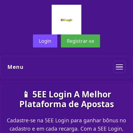
Login
Registrar-se
Menu
📱 5EE Login A Melhor
Plataforma de Apostas
Cadastre-se na 5EE Login para ganhar bônus no
cadastro e em cada recarga. Com a 5EE Login,