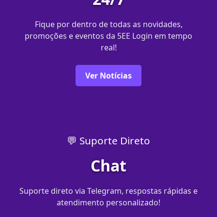
Fique por dentro de todas as novidades,
promoções e eventos da 5EE Login em tempo
real!
Ver Notícias
💬 Suporte Direto
Chat
Suporte direto via Telegram, respostas rápidas e
atendimento personalizado!