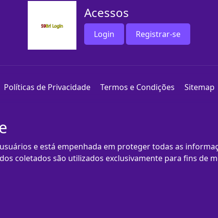
Acessos
Login
Registrar-se
Políticas de Privacidade
Termos e Condições
Sitemap
de
us usuários e está empenhada em proteger todas as informa
os coletados são utilizados exclusivamente para fins de m