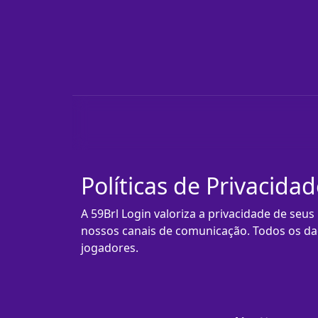
Políticas de Privacida
A 59Brl Login valoriza a privacidade de se
nossos canais de comunicação. Todos os dad
jogadores.