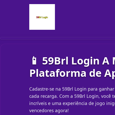
📱 59Brl Login A
Plataforma de A
Cadastre-se na 59Brl Login para ganha
cada recarga. Com a 59Brl Login, você
incríveis e uma experiência de jogo inig
vencedores agora!