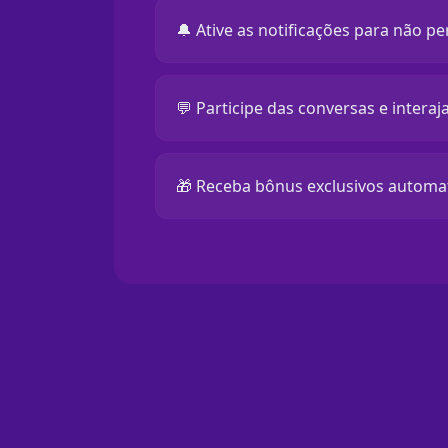
🔔 Ative as notificações para não p
💬 Participe das conversas e interaj
🎁 Receba bônus exclusivos autom