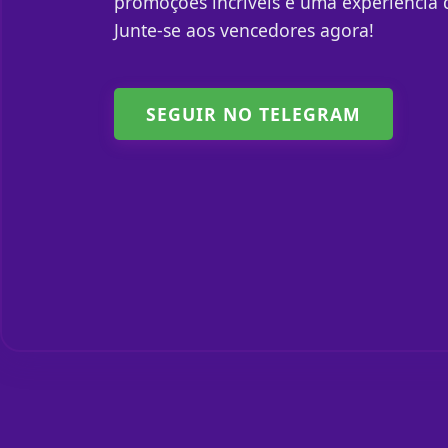
promoções incríveis e uma experiência d
Junte-se aos vencedores agora!
SEGUIR NO TELEGRAM