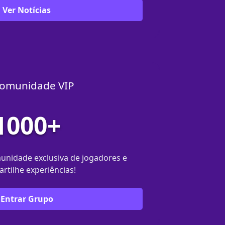
Ver Notícias
Comunidade VIP
1000+
unidade exclusiva de jogadores e
rtilhe experiências!
Entrar Grupo