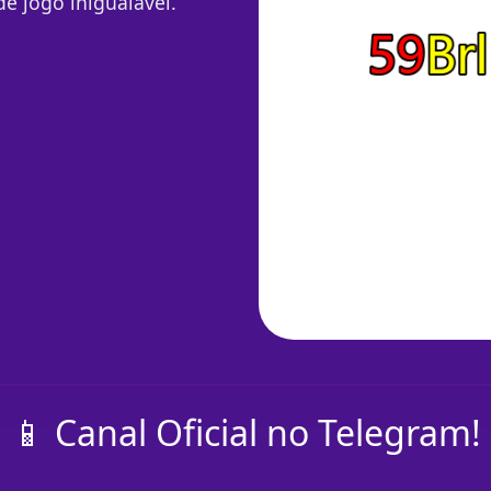
e jogo inigualável.
📱 Canal Oficial no Telegram!