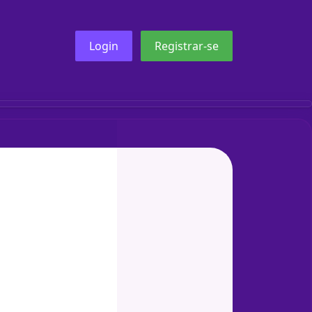
Login
Registrar-se