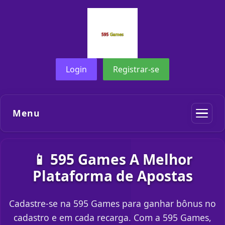
Login
Registrar-se
Menu
📱 595 Games A Melhor
Plataforma de Apostas
Cadastre-se na 595 Games para ganhar bônus no
cadastro e em cada recarga. Com a 595 Games,