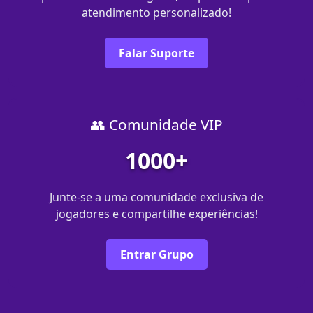
atendimento personalizado!
Falar Suporte
👥 Comunidade VIP
1000+
Junte-se a uma comunidade exclusiva de
jogadores e compartilhe experiências!
Entrar Grupo