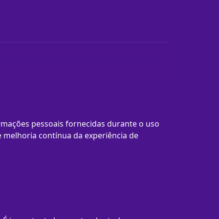
rmações pessoais fornecidas durante o uso
e melhoria contínua da experiência de