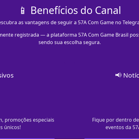
📱 Benefícios do Canal
scubra as vantagens de seguir a 57A Com Game no Teleg
nte registrada — a plataforma 57A Com Game Brasil possu
sendo sua escolha segura.
sivos
📢 Notí
m, promoções especiais
Fique por dentro d
s únicos!
eventos da 5