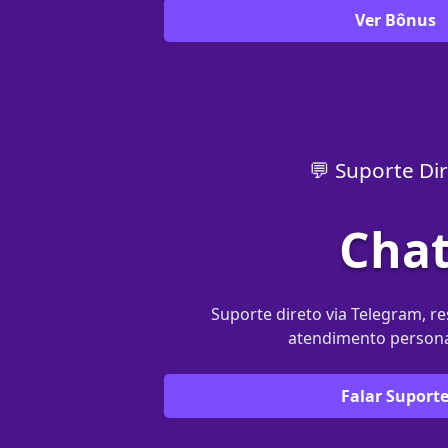
Ver Bônus
💬 Suporte Di
Cha
Suporte direto via Telegram, r
atendimento persona
Falar Suport