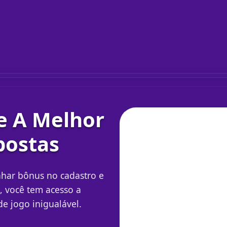
e A Melhor
postas
har bônus no cadastro e
 você tem acesso a
e jogo inigualável.