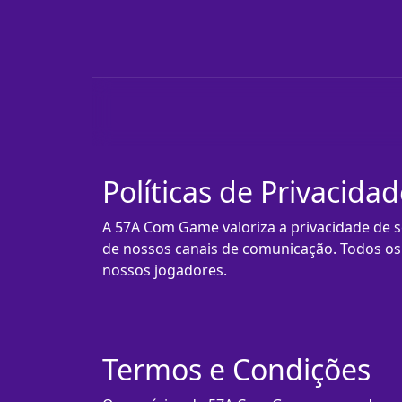
Políticas de Privacida
A 57A Com Game valoriza a privacidade de 
de nossos canais de comunicação. Todos os 
nossos jogadores.
Termos e Condições