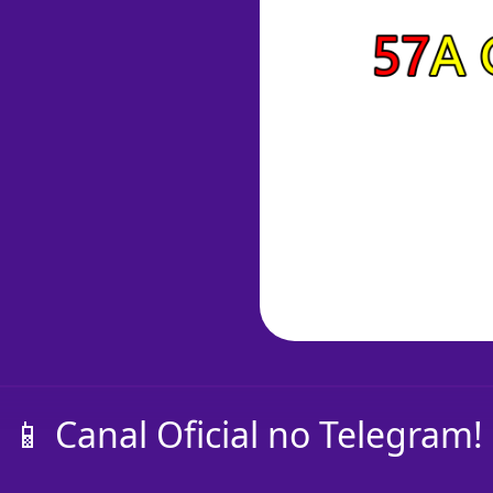
📱 Canal Oficial no Telegram!