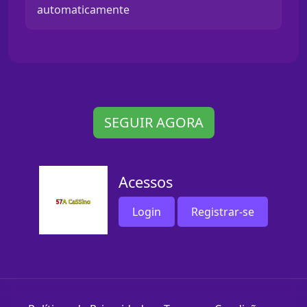
automaticamente
SEGUIR AGORA
Acessos
Login
Registrar-se