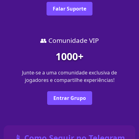
Falar Suporte
👥 Comunidade VIP
1000+
Junte-se a uma comunidade exclusiva de
jogadores e compartilhe experiências!
Entrar Grupo
📱 Como Seguir no Telegram