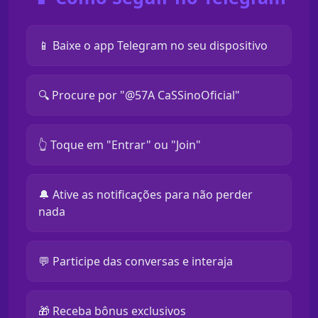
📱 Baixe o app Telegram no seu dispositivo
🔍 Procure por "@57A CaSSinoOficial"
👆 Toque em "Entrar" ou "Join"
🔔 Ative as notificações para não perder
nada
💬 Participe das conversas e interaja
🎁 Receba bônus exclusivos