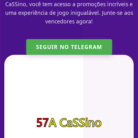
CaSSino, você tem acesso a promoções incríveis e
uma experiência de jogo inigualável. Junte-se aos
vencedores agora!
SEGUIR NO TELEGRAM