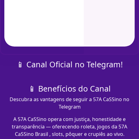
📱 Canal Oficial no Telegram!
📱 Benefícios do Canal
Descubra as vantagens de seguir a 57A CaSSino no
Telegram
A 57A CaSSino opera com justiça, honestidade e
transparência — oferecendo roleta, jogos da 57A
CaSSino Brasil , slots, pôquer e crupiês ao vivo.