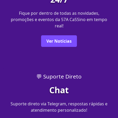
Fique por dentro de todas as novidades,
promoções e eventos da 57A CaSSino em tempo
real!
Ver Notícias
💬 Suporte Direto
Chat
Suporte direto via Telegram, respostas rápidas e
atendimento personalizado!