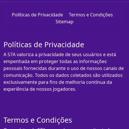
Políticas de Privacidade
Termos e Condições
Sitemap
Políticas de Privacidade
A 57A valoriza a privacidade de seus usuários e está
empenhada em proteger todas as informações
pessoais fornecidas durante o uso de nossos canais de
comunicação. Todos os dados coletados são utilizados
exclusivamente para fins de melhoria contínua da
experiência de nossos jogadores.
Termos e Condições