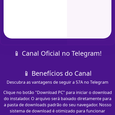
📱 Canal Oficial no Telegram!
📱 Benefícios do Canal
Descubra as vantagens de seguir a 57A no Telegram
Clique no botão "Download PC" para iniciar o download
do instalador. O arquivo será baixado diretamente para
a pasta de downloads padrão do seu navegador. Nosso
sistema de download é otimizado para funcionar