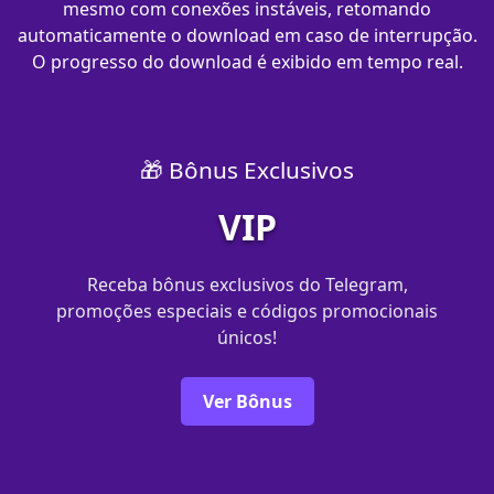
mesmo com conexões instáveis, retomando
automaticamente o download em caso de interrupção.
O progresso do download é exibido em tempo real.
🎁 Bônus Exclusivos
VIP
Receba bônus exclusivos do Telegram,
promoções especiais e códigos promocionais
únicos!
Ver Bônus