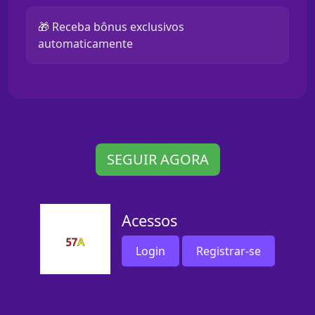
🎁 Receba bônus exclusivos
automaticamente
SEGUIR AGORA
Acessos
Login
Registrar-se