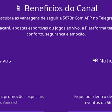
📱 Benefícios do Canal
scubra as vantagens de seguir a 567Br Com APP no Teleg
, bacará, apostas esportivas ou jogos ao vivo, a Plataforma
conforto, segurança e emoção.
sivos
📢 Notí
m, promoções especiais
Fique por dentro d
s únicos!
eventos da 56