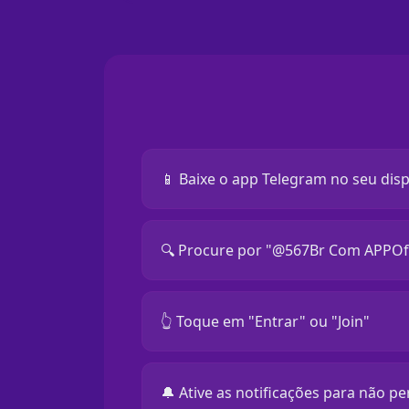
📱 Baixe o app Telegram no seu disp
🔍 Procure por "@567Br Com APPOfi
👆 Toque em "Entrar" ou "Join"
🔔 Ative as notificações para não p