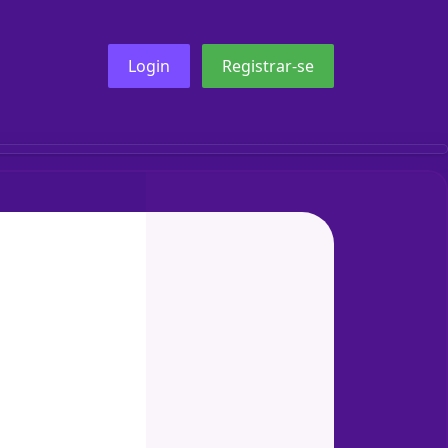
Login
Registrar-se