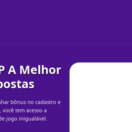
P A Melhor
postas
har bônus no cadastro e
 você tem acesso a
e jogo inigualável.