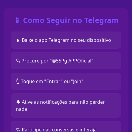
📱 Como Seguir no Telegram
📱 Baixe o app Telegram no seu dispositivo
🔍 Procure por "@55Pg APPOficial"
👆 Toque em "Entrar" ou "Join"
🔔 Ative as notificações para não perder
nada
💬 Participe das conversas e interaja