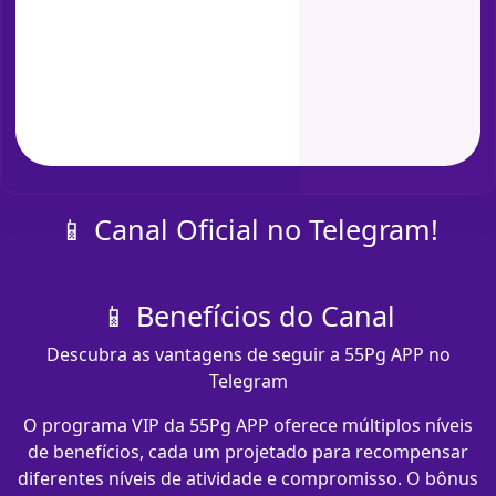
📱 Canal Oficial no Telegram!
📱 Benefícios do Canal
Descubra as vantagens de seguir a 55Pg APP no
Telegram
O programa VIP da 55Pg APP oferece múltiplos níveis
de benefícios, cada um projetado para recompensar
diferentes níveis de atividade e compromisso. O bônus