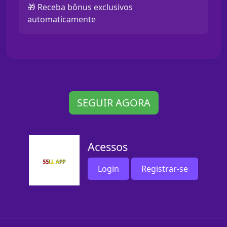
🎁 Receba bônus exclusivos
automaticamente
SEGUIR AGORA
Acessos
Login
Registrar-se