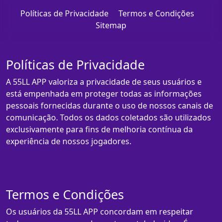
Políticas de Privacidade
Termos e Condições
Sitemap
Políticas de Privacidade
A 55LL APP valoriza a privacidade de seus usuários e
está empenhada em proteger todas as informações
pessoais fornecidas durante o uso de nossos canais de
comunicação. Todos os dados coletados são utilizados
exclusivamente para fins de melhoria contínua da
experiência de nossos jogadores.
Termos e Condições
Os usuários da 55LL APP concordam em respeitar