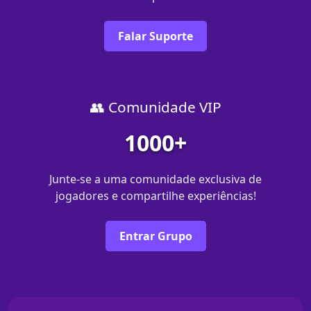
Falar Suporte
👥 Comunidade VIP
1000+
Junte-se a uma comunidade exclusiva de
jogadores e compartilhe experiências!
Entrar Grupo