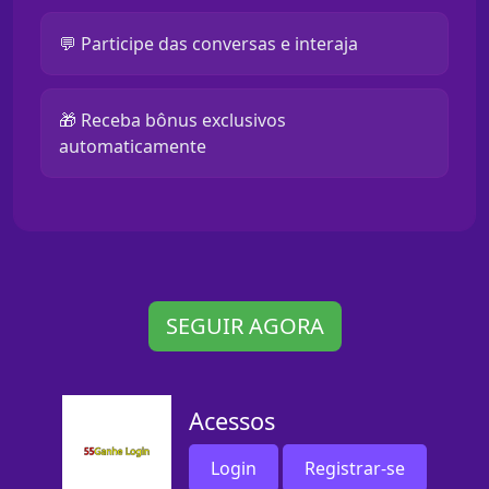
💬 Participe das conversas e interaja
🎁 Receba bônus exclusivos
automaticamente
SEGUIR AGORA
Acessos
Login
Registrar-se