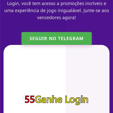
Login, você tem acesso a promoções incríveis e
uma experiência de jogo inigualável. Junte-se aos
vencedores agora!
SEGUIR NO TELEGRAM