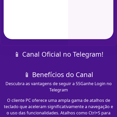
📱 Canal Oficial no Telegram!
📱 Benefícios do Canal
Descubra as vantagens de seguir a 55Ganhe Login no
Telegram
O cliente PC oferece uma ampla gama de atalhos de
teclado que aceleram significativamente a navegação e
o uso das funcionalidades. Atalhos como Ctrl+S para