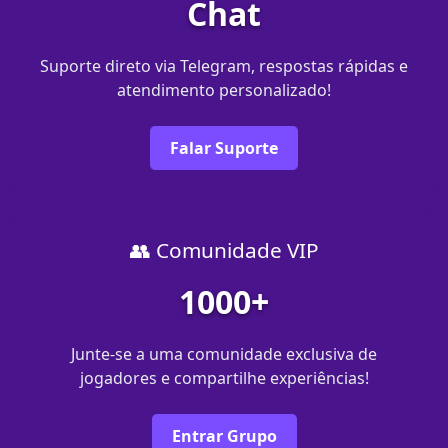
Chat
Suporte direto via Telegram, respostas rápidas e
atendimento personalizado!
Falar Suporte
👥 Comunidade VIP
1000+
Junte-se a uma comunidade exclusiva de
jogadores e compartilhe experiências!
Entrar Grupo