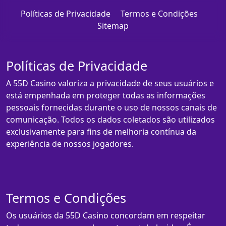
Políticas de Privacidade
Termos e Condições
Sitemap
Políticas de Privacidade
A 55D Casino valoriza a privacidade de seus usuários e
está empenhada em proteger todas as informações
pessoais fornecidas durante o uso de nossos canais de
comunicação. Todos os dados coletados são utilizados
exclusivamente para fins de melhoria contínua da
experiência de nossos jogadores.
Termos e Condições
Os usuários da 55D Casino concordam em respeitar