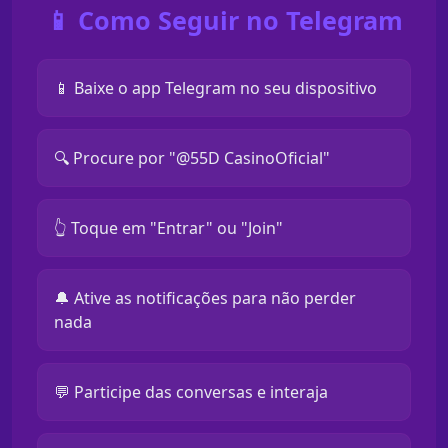
📱 Como Seguir no Telegram
📱 Baixe o app Telegram no seu dispositivo
🔍 Procure por "@55D CasinoOficial"
👆 Toque em "Entrar" ou "Join"
🔔 Ative as notificações para não perder
nada
💬 Participe das conversas e interaja