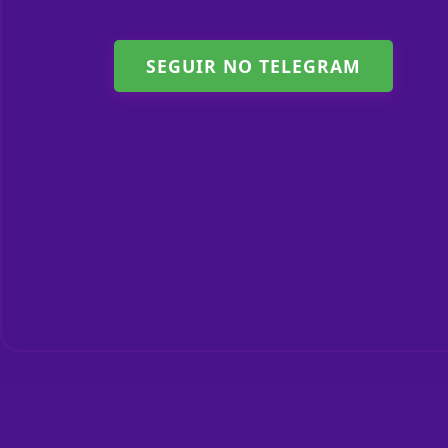
SEGUIR NO TELEGRAM