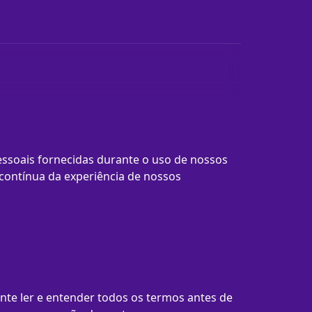
essoais fornecidas durante o uso de nossos
 contínua da experiência de nossos
nte ler e entender todos os termos antes de