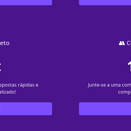
reto
👥 
t
espostas rápidas e
Junte-se a uma com
lizado!
compa
e