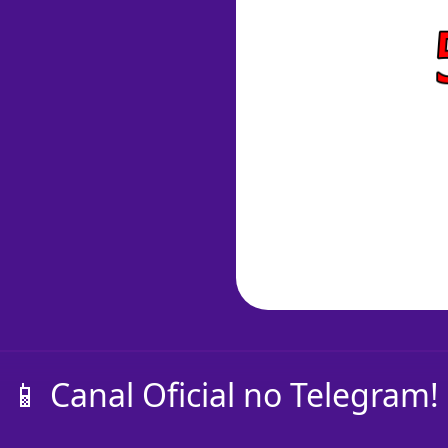
📱 Canal Oficial no Telegram!