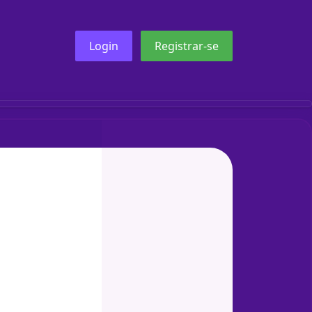
Login
Registrar-se