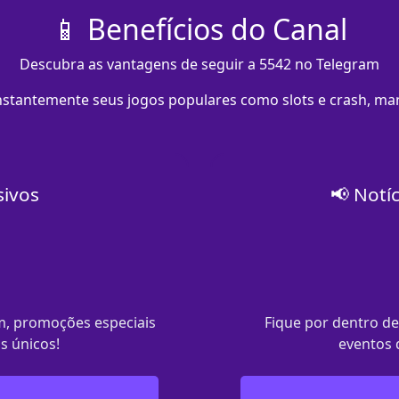
📱 Benefícios do Canal
Descubra as vantagens de seguir a 5542 no Telegram
onstantemente seus jogos populares como slots e crash, ma
sivos
📢 Notí
m, promoções especiais
Fique por dentro d
s únicos!
eventos 