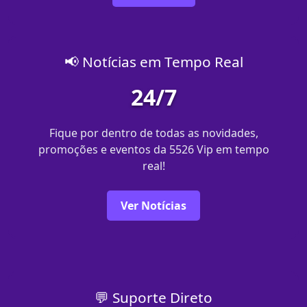
📢 Notícias em Tempo Real
24/7
Fique por dentro de todas as novidades,
promoções e eventos da 5526 Vip em tempo
real!
Ver Notícias
💬 Suporte Direto