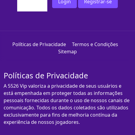
Login
Registrar-se
Políticas de Privacidade
Termos e Condições
Sitemap
Políticas de Privacidade
A 5526 Vip valoriza a privacidade de seus usuários e
está empenhada em proteger todas as informações
pessoais fornecidas durante o uso de nossos canais de
comunicação. Todos os dados coletados são utilizados
exclusivamente para fins de melhoria contínua da
experiência de nossos jogadores.