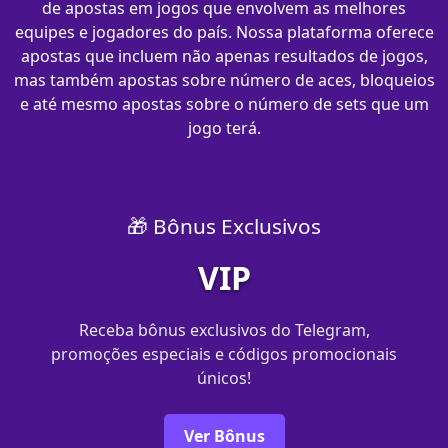
de apostas em jogos que envolvem as melhores
equipes e jogadores do país. Nossa plataforma oferece
apostas que incluem não apenas resultados de jogos,
mas também apostas sobre número de aces, bloqueios
e até mesmo apostas sobre o número de sets que um
jogo terá.
🎁 Bônus Exclusivos
VIP
Receba bônus exclusivos do Telegram,
promoções especiais e códigos promocionais
únicos!
Ver Bônus