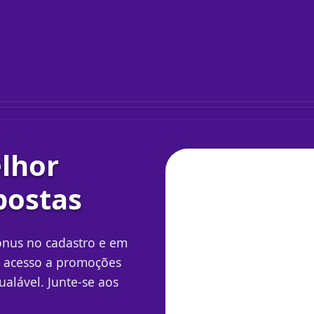
lhor
postas
ônus no cadastro e em
m acesso a promoções
ualável. Junte-se aos