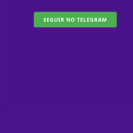
SEGUIR NO TELEGRAM