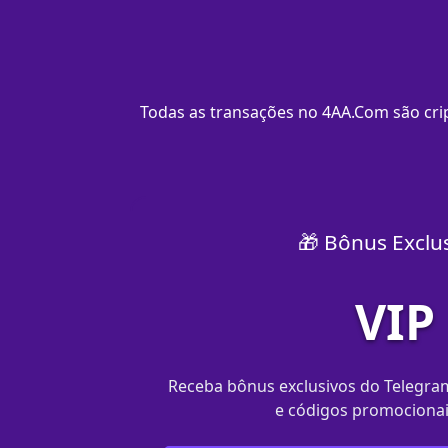
Todas as transações no 4AA.Com são cri
🎁 Bônus Exclu
VIP
Receba bônus exclusivos do Telegra
e códigos promocionai