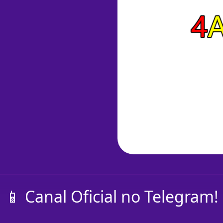
📱 Canal Oficial no Telegram!