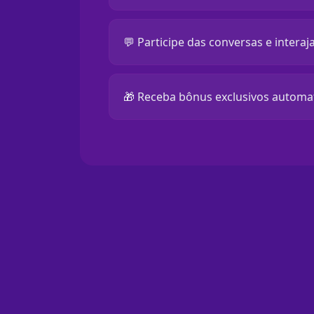
💬 Participe das conversas e interaj
🎁 Receba bônus exclusivos autom