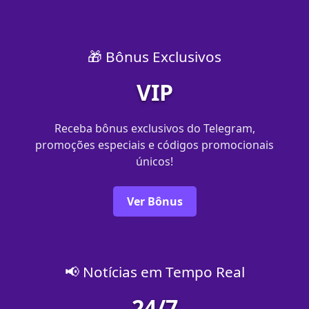
🎁 Bônus Exclusivos
VIP
Receba bônus exclusivos do Telegram,
promoções especiais e códigos promocionais
únicos!
Ver Bônus
📢 Notícias em Tempo Real
24/7