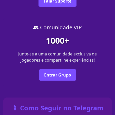
Falar Suporte
👥 Comunidade VIP
1000+
Junte-se a uma comunidade exclusiva de
jogadores e compartilhe experiências!
Entrar Grupo
📱 Como Seguir no Telegram