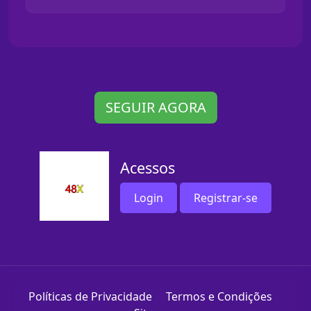
SEGUIR AGORA
Acessos
Login
Registrar-se
Políticas de Privacidade
Termos e Condições