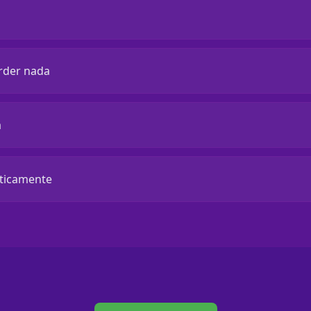
erder nada
a
aticamente