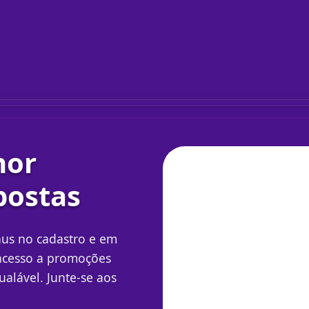
hor
postas
us no cadastro e em
acesso a promoções
ualável. Junte-se aos