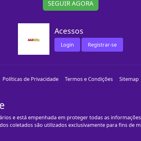
SEGUIR AGORA
Acessos
Login
Registrar-se
Políticas de Privacidade
Termos e Condições
Sitemap
de
uários e está empenhada em proteger todas as informações
os coletados são utilizados exclusivamente para fins de m