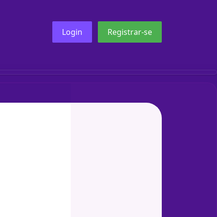
Login
Registrar-se