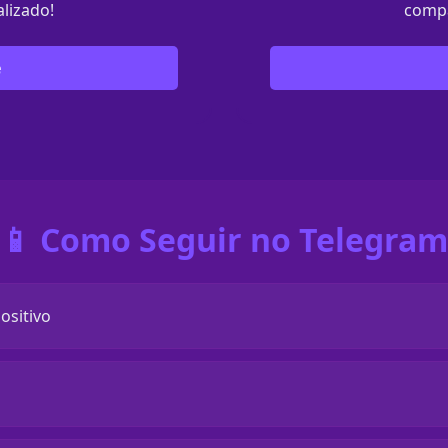
lizado!
compa
e
📱 Como Seguir no Telegram
ositivo