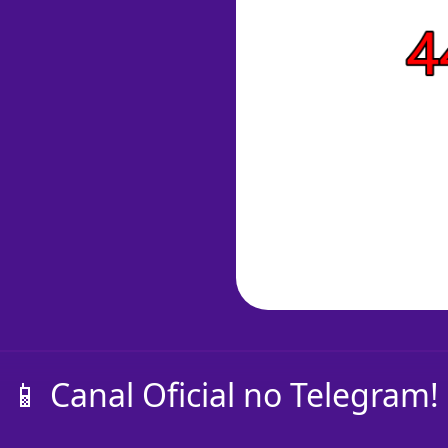
📱 Canal Oficial no Telegram!