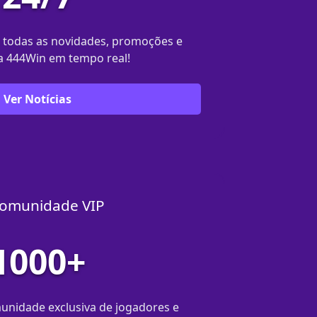
e todas as novidades, promoções e
a 444Win em tempo real!
Ver Notícias
Comunidade VIP
1000+
unidade exclusiva de jogadores e