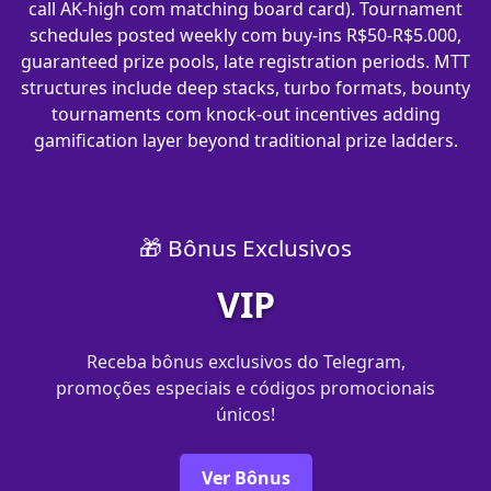
call AK-high com matching board card). Tournament
schedules posted weekly com buy-ins R$50-R$5.000,
guaranteed prize pools, late registration periods. MTT
structures include deep stacks, turbo formats, bounty
tournaments com knock-out incentives adding
gamification layer beyond traditional prize ladders.
🎁 Bônus Exclusivos
VIP
Receba bônus exclusivos do Telegram,
promoções especiais e códigos promocionais
únicos!
Ver Bônus