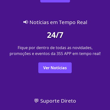
📢 Notícias em Tempo Real
24/7
Fique por dentro de todas as novidades,
promoções e eventos da 3SS APP em tempo real!
Ver Notícias
💬 Suporte Direto