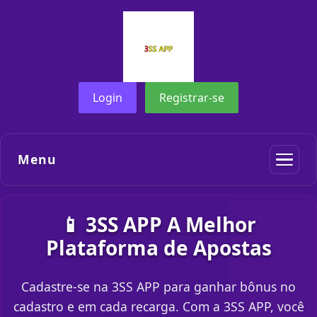
Login
Registrar-se
Menu
📱 3SS APP A Melhor
Plataforma de Apostas
Cadastre-se na 3SS APP para ganhar bônus no
cadastro e em cada recarga. Com a 3SS APP, você