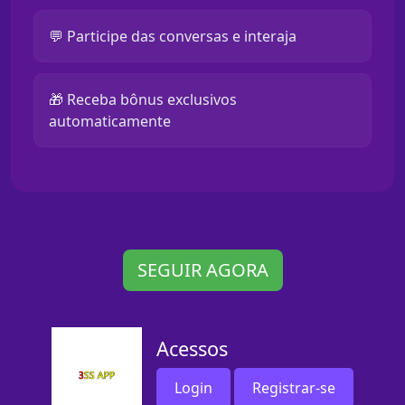
💬 Participe das conversas e interaja
🎁 Receba bônus exclusivos
automaticamente
SEGUIR AGORA
Acessos
Login
Registrar-se