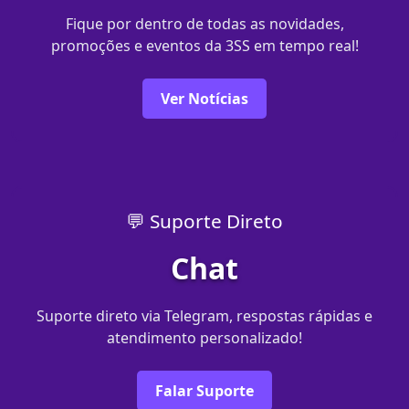
Fique por dentro de todas as novidades,
promoções e eventos da 3SS em tempo real!
Ver Notícias
💬 Suporte Direto
Chat
Suporte direto via Telegram, respostas rápidas e
atendimento personalizado!
Falar Suporte