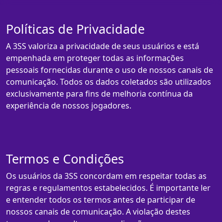
Políticas de Privacidade
A 3SS valoriza a privacidade de seus usuários e está
empenhada em proteger todas as informações
pessoais fornecidas durante o uso de nossos canais de
comunicação. Todos os dados coletados são utilizados
exclusivamente para fins de melhoria contínua da
experiência de nossos jogadores.
Termos e Condições
Os usuários da 3SS concordam em respeitar todas as
regras e regulamentos estabelecidos. É importante ler
e entender todos os termos antes de participar de
nossos canais de comunicação. A violação destes