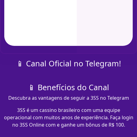
📱 Canal Oficial no Telegram!
📱 Benefícios do Canal
Descubra as vantagens de seguir a 3SS no Telegram
3SS é um cassino brasileiro com uma equipe
operacional com muitos anos de experiência. Faça login
no 3SS Online com e ganhe um bônus de R$ 100.