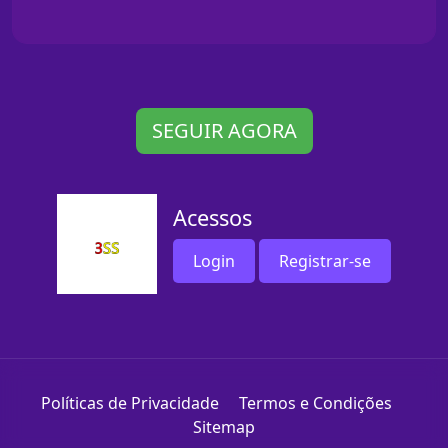
SEGUIR AGORA
Acessos
Login
Registrar-se
Políticas de Privacidade
Termos e Condições
Sitemap