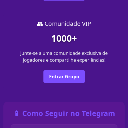
👥 Comunidade VIP
1000+
Junte-se a uma comunidade exclusiva de
jogadores e compartilhe experiências!
Entrar Grupo
📱 Como Seguir no Telegram