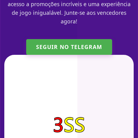
acesso a promoções incríveis e uma experiência
de jogo inigualável. Junte-se aos vencedores
agora!
SEGUIR NO TELEGRAM