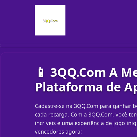
📱 3QQ.Com A M
Plataforma de A
Cadastre-se na 3QQ.Com para ganhar b
cada recarga. Com a 3QQ.Com, você te
incríveis e uma experiência de jogo inig
vencedores agora!