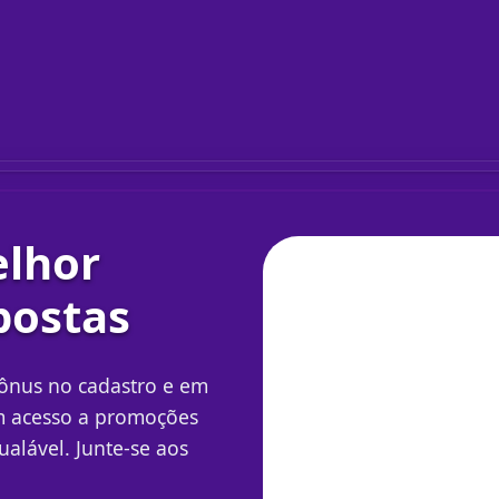
elhor
postas
ônus no cadastro e em
m acesso a promoções
ualável. Junte-se aos