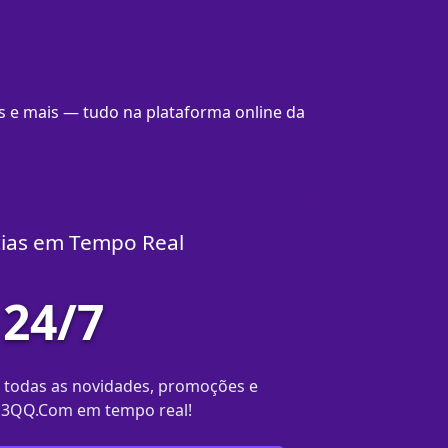
s e mais — tudo na plataforma online da
cias em Tempo Real
24/7
e todas as novidades, promoções e
 3QQ.Com em tempo real!