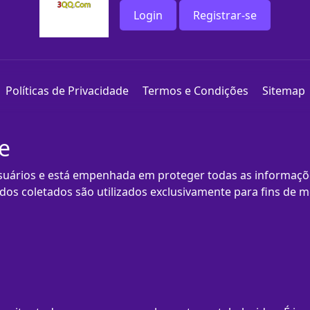
Login
Registrar-se
Políticas de Privacidade
Termos e Condições
Sitemap
de
usuários e está empenhada em proteger todas as informaçõ
os coletados são utilizados exclusivamente para fins de m