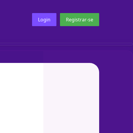
Login
Registrar-se