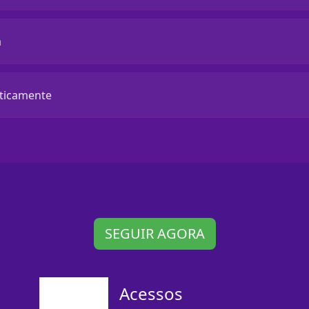
a
aticamente
SEGUIR AGORA
Acessos