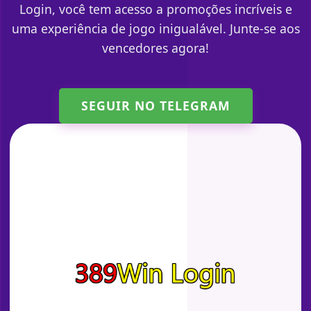
Login, você tem acesso a promoções incríveis e
uma experiência de jogo inigualável. Junte-se aos
vencedores agora!
SEGUIR NO TELEGRAM