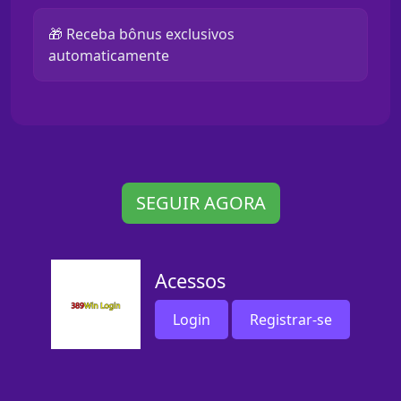
🎁 Receba bônus exclusivos
automaticamente
SEGUIR AGORA
Acessos
Login
Registrar-se