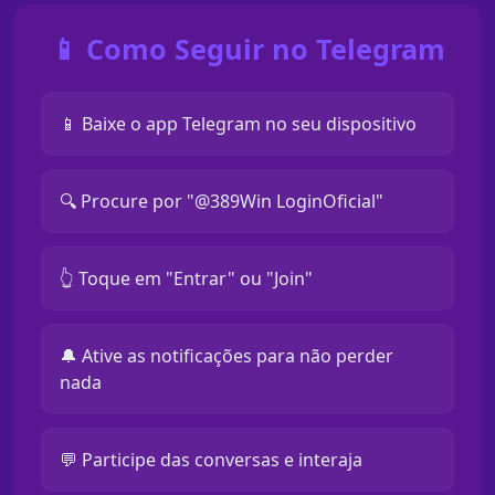
📱 Como Seguir no Telegram
📱 Baixe o app Telegram no seu dispositivo
🔍 Procure por "@389Win LoginOficial"
👆 Toque em "Entrar" ou "Join"
🔔 Ative as notificações para não perder
nada
💬 Participe das conversas e interaja