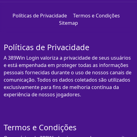
Políticas de Privacidade
Termos e Condições
Sitemap
Políticas de Privacidade
A 389Win Login valoriza a privacidade de seus usuários
e está empenhada em proteger todas as informações
pessoais fornecidas durante o uso de nossos canais de
comunicação. Todos os dados coletados são utilizados
exclusivamente para fins de melhoria contínua da
experiência de nossos jogadores.
Termos e Condições