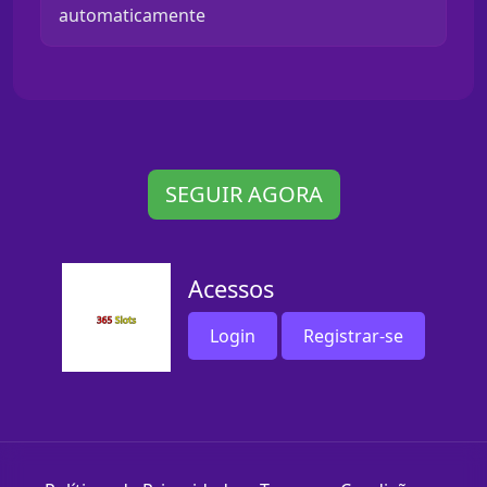
automaticamente
SEGUIR AGORA
Acessos
Login
Registrar-se