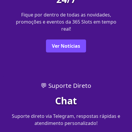
Fique por dentro de todas as novidades,
promoções e eventos da 365 Slots em tempo
real!
Ver Notícias
💬 Suporte Direto
Chat
Suporte direto via Telegram, respostas rápidas e
atendimento personalizado!