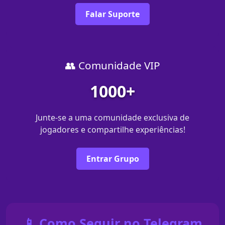
Falar Suporte
👥 Comunidade VIP
1000+
Junte-se a uma comunidade exclusiva de
jogadores e compartilhe experiências!
Entrar Grupo
📱 Como Seguir no Telegram