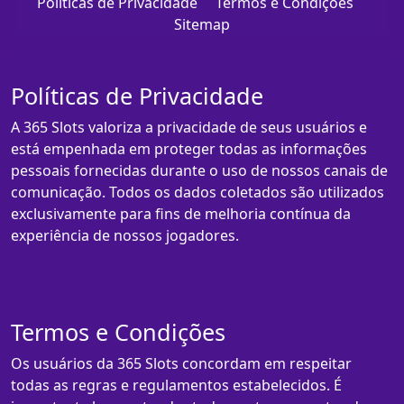
Políticas de Privacidade
Termos e Condições
Sitemap
Políticas de Privacidade
A 365 Slots valoriza a privacidade de seus usuários e
está empenhada em proteger todas as informações
pessoais fornecidas durante o uso de nossos canais de
comunicação. Todos os dados coletados são utilizados
exclusivamente para fins de melhoria contínua da
experiência de nossos jogadores.
Termos e Condições
Os usuários da 365 Slots concordam em respeitar
todas as regras e regulamentos estabelecidos. É