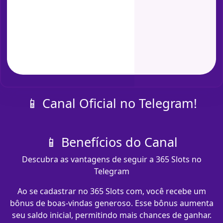
📱 Canal Oficial no Telegram!
📱 Benefícios do Canal
Descubra as vantagens de seguir a 365 Slots no
Telegram
Ao se cadastrar no 365 Slots com​, você recebe um
bônus de boas-vindas generoso. Esse bônus aumenta
seu saldo inicial, permitindo mais chances de ganhar.