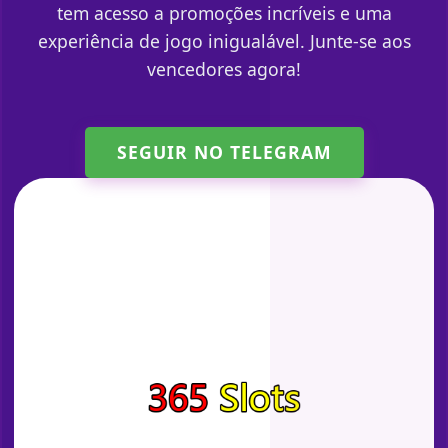
tem acesso a promoções incríveis e uma
experiência de jogo inigualável. Junte-se aos
vencedores agora!
SEGUIR NO TELEGRAM