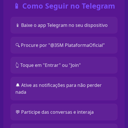
📱 Como Seguir no Telegram
📱 Baixe o app Telegram no seu dispositivo
🔍 Procure por "@35M PlataformaOficial"
👆 Toque em "Entrar" ou "Join"
🔔 Ative as notificações para não perder
nada
💬 Participe das conversas e interaja