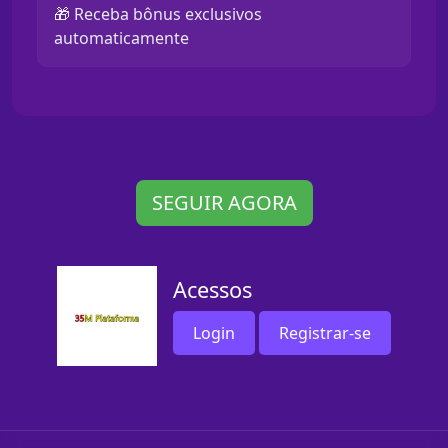
🎁 Receba bônus exclusivos
automaticamente
SEGUIR AGORA
Acessos
Login
Registrar-se