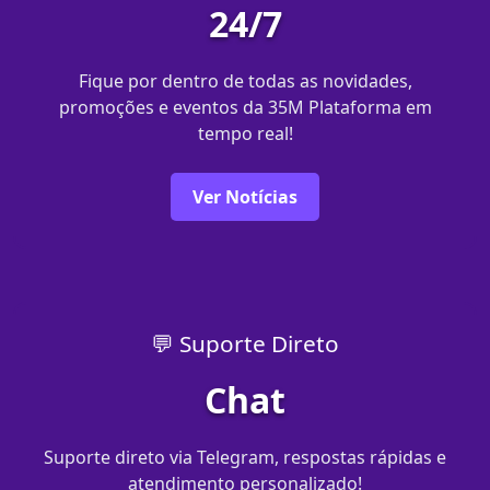
24/7
Fique por dentro de todas as novidades,
promoções e eventos da 35M Plataforma em
tempo real!
Ver Notícias
💬 Suporte Direto
Chat
Suporte direto via Telegram, respostas rápidas e
atendimento personalizado!