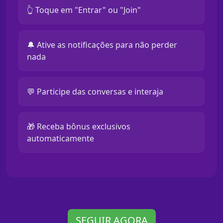
👆 Toque em "Entrar" ou "Join"
🔔 Ative as notificações para não perder
nada
💬 Participe das conversas e interaja
🎁 Receba bônus exclusivos
automaticamente
SEGUIR AGORA