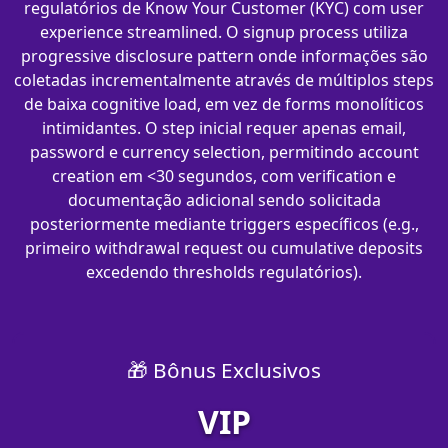
regulatórios de Know Your Customer (KYC) com user
experience streamlined. O signup process utiliza
progressive disclosure pattern onde informações são
coletadas incrementalmente através de múltiplos steps
de baixa cognitive load, em vez de forms monolíticos
intimidantes. O step inicial requer apenas email,
password e currency selection, permitindo account
creation em <30 segundos, com verification e
documentação adicional sendo solicitada
posteriormente mediante triggers específicos (e.g.,
primeiro withdrawal request ou cumulative deposits
excedendo thresholds regulatórios).
🎁 Bônus Exclusivos
VIP