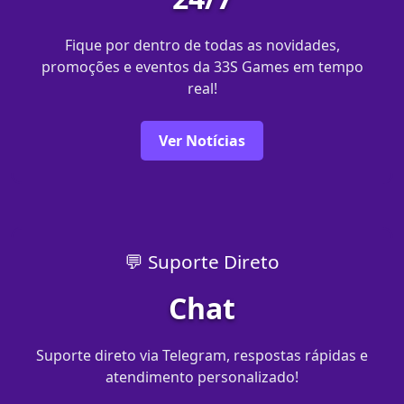
Fique por dentro de todas as novidades,
promoções e eventos da 33S Games em tempo
real!
Ver Notícias
💬 Suporte Direto
Chat
Suporte direto via Telegram, respostas rápidas e
atendimento personalizado!