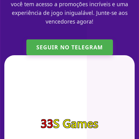
você tem acesso a promoções incríveis e uma
experiência de jogo inigualável. Junte-se aos
vencedores agora!
SEGUIR NO TELEGRAM