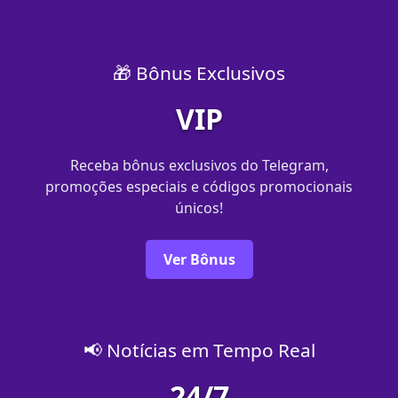
🎁 Bônus Exclusivos
VIP
Receba bônus exclusivos do Telegram,
promoções especiais e códigos promocionais
únicos!
Ver Bônus
📢 Notícias em Tempo Real
24/7