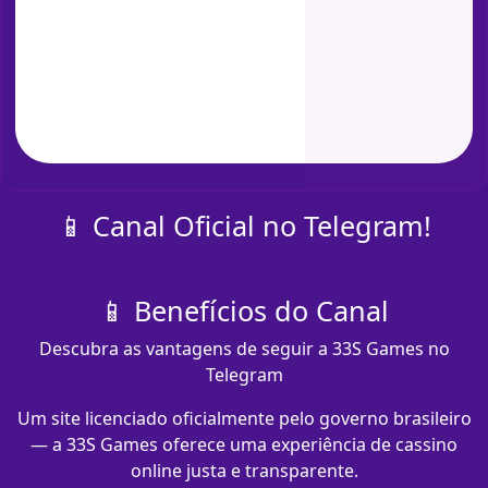
📱 Canal Oficial no Telegram!
📱 Benefícios do Canal
Descubra as vantagens de seguir a 33S Games no
Telegram
Um site licenciado oficialmente pelo governo brasileiro
— a 33S Games oferece uma experiência de cassino
online justa e transparente.