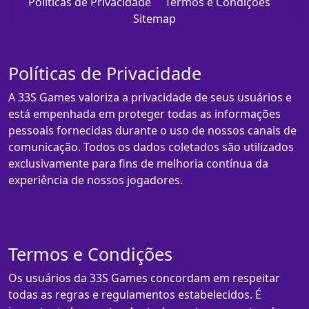
Políticas de Privacidade
Termos e Condições
Sitemap
Políticas de Privacidade
A 33S Games valoriza a privacidade de seus usuários e
está empenhada em proteger todas as informações
pessoais fornecidas durante o uso de nossos canais de
comunicação. Todos os dados coletados são utilizados
exclusivamente para fins de melhoria contínua da
experiência de nossos jogadores.
Termos e Condições
Os usuários da 33S Games concordam em respeitar
todas as regras e regulamentos estabelecidos. É