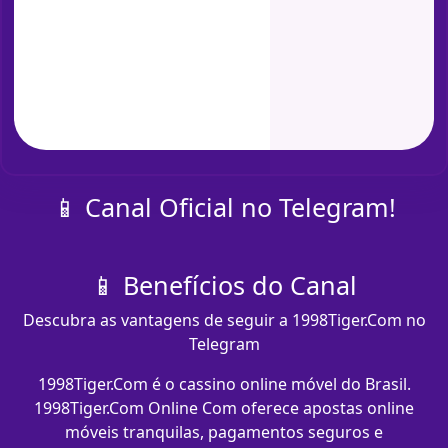
📱 Canal Oficial no Telegram!
📱 Benefícios do Canal
Descubra as vantagens de seguir a 1998Tiger.Com no
Telegram
1998Tiger.Com é o cassino online móvel do Brasil.
1998Tiger.Com Online Com oferece apostas online
móveis tranquilas, pagamentos seguros e