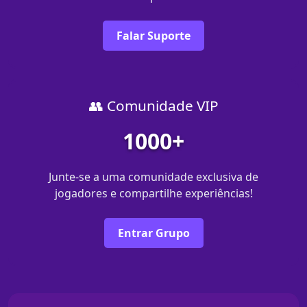
Falar Suporte
👥 Comunidade VIP
1000+
Junte-se a uma comunidade exclusiva de
jogadores e compartilhe experiências!
Entrar Grupo