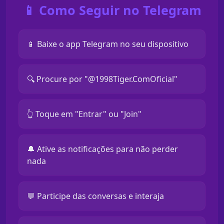
📱 Como Seguir no Telegram
📱 Baixe o app Telegram no seu dispositivo
🔍 Procure por "@1998Tiger.ComOficial"
👆 Toque em "Entrar" ou "Join"
🔔 Ative as notificações para não perder
nada
💬 Participe das conversas e interaja