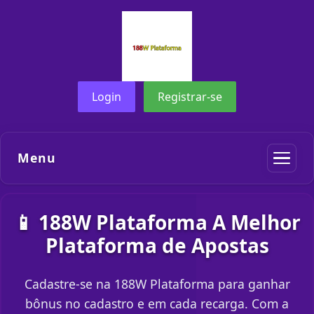
Login
Registrar-se
Menu
📱 188W Plataforma A Melhor
Plataforma de Apostas
Cadastre-se na 188W Plataforma para ganhar
bônus no cadastro e em cada recarga. Com a