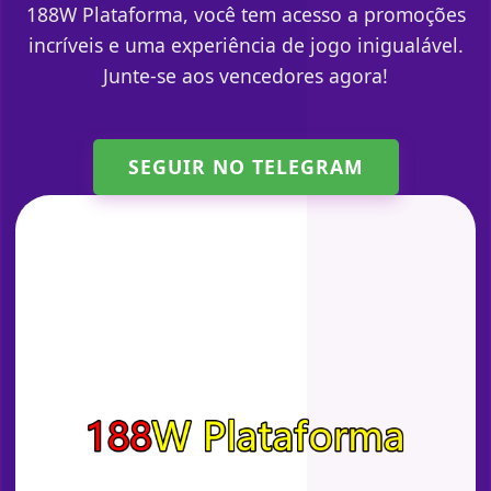
188W Plataforma, você tem acesso a promoções
incríveis e uma experiência de jogo inigualável.
Junte-se aos vencedores agora!
SEGUIR NO TELEGRAM