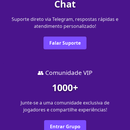
Chat
Suporte direto via Telegram, respostas rápidas e
atendimento personalizado!
Falar Suporte
👥 Comunidade VIP
1000+
Junte-se a uma comunidade exclusiva de
jogadores e compartilhe experiências!
Entrar Grupo