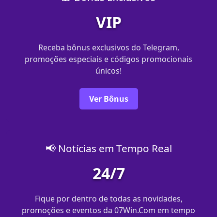
VIP
Receba bônus exclusivos do Telegram,
promoções especiais e códigos promocionais
únicos!
Ver Bônus
📢 Notícias em Tempo Real
24/7
Fique por dentro de todas as novidades,
promoções e eventos da 07Win.Com em tempo