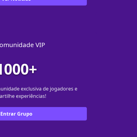
Comunidade VIP
1000+
unidade exclusiva de jogadores e
rtilhe experiências!
Entrar Grupo