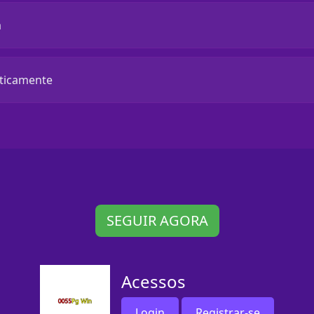
a
aticamente
SEGUIR AGORA
Acessos
Login
Registrar-se