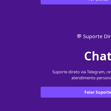
💬 Suporte Di
Cha
Suporte direto via Telegram, r
atendimento persona
Falar Suport