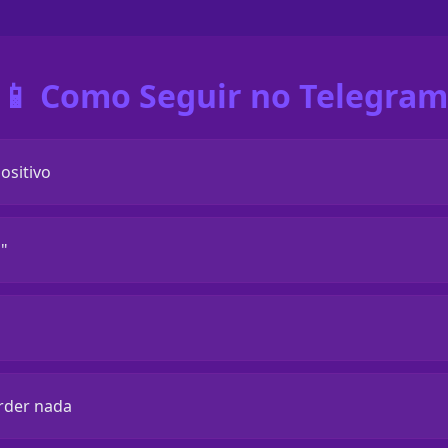
📱 Como Seguir no Telegram
ositivo
"
erder nada