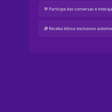
💬 Participe das conversas e interaj
🎁 Receba bônus exclusivos autom